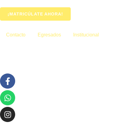
¡MATRICÚLATE AHORA!
Contacto
Egresados
Institucional