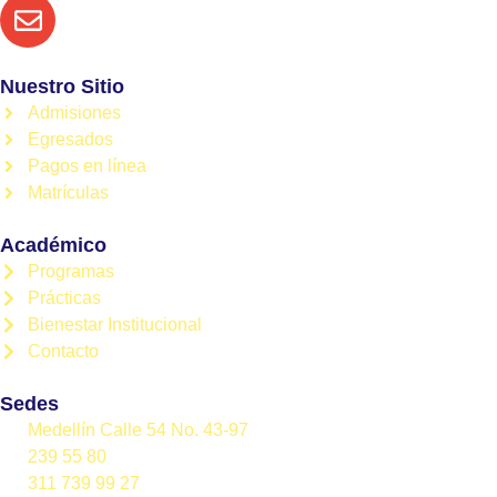
Nuestro Sitio
Admisiones
Egresados
Pagos en línea
Matrículas
Académico
Programas
Prácticas
Bienestar Institucional
Contacto
Sedes
Medellín Calle 54 No. 43-97
239 55 80
311 739 99 27