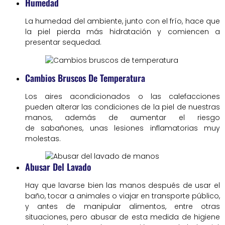
Humedad
La humedad del ambiente, junto con el frío, hace que
la piel pierda más hidratación y comiencen a
presentar sequedad.
Cambios Bruscos De Temperatura
Los aires acondicionados o las calefacciones
pueden alterar las condiciones de la piel de nuestras
manos, además de aumentar el riesgo
de sabañones, unas lesiones inflamatorias muy
molestas.
Abusar Del Lavado
Hay que lavarse bien las manos después de usar el
baño, tocar a animales o viajar en transporte público,
y antes de manipular alimentos, entre otras
situaciones, pero abusar de esta medida de higiene