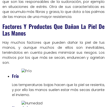
que son las responsables de la sudoración, por ejemplo
en situaciones de estrés. Otra de sus características es
que acumula más fibras y grasa, lo que dota a las palmas
de las manos de una mayor resistencia.
Factores Y Productos Que Dañan La Piel De
Las Manos
Hay muchos factores que pueden dañar la piel de tus
manos, y aunque muchos de ellos son inevitables,
teniéndolos en cuenta puedes minimizar sus riesgos. Los
motivos por los que más se secan, endurecen y agrietan
son:
Frío
Las temperaturas bajas hacen que la piel se resienta,
y por ello las manos suelen estar más secas durante
el invierno.