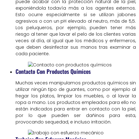
puede acabar con la protección natural de la piel,
exponiéndola todavía más a los agentes externos.
Esto ocurre especialmente si se utilizan jabones
agresivos o con un pH elevado al neutro, más de 5,5.
Los peluqueros, por ejemplo, pueden tener más
riesgo al tener que lavar el pelo de los clientes varias
veces al día, al igual que los médicos y enfermeros,
que deben desinfectar sus manos tras examinar a
cada paciente.
Contacto Con Productos Químicos
Muchas veces manipulamos productos químicos sin
utilizar ningún tipo de guantes, como por ejemplo al
fregar los platos, limpiar los muebles, o al lavar la
ropa a mano. Los productos empleados para ello no
están indicados para entrar en contacto con la piel,
por lo que pueden ser dañinos para esta,
provocando sequedad, e incluso irritación.