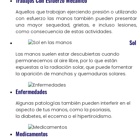
Trabajos Con Esfuerzo Mecánico
Aquellos que trabajan ejerciendo presión o utilizando
con esfuerzo las manos también pueden presentar
una mayor sequedad, grietas, e incluso lesiones,
como consecuencia de estas actividades.
Sol
Las manos suelen estar descubiertas cuando
permanecemos al aire libre, por lo que están
expuestas a la radiación solar, que puede fomentar
la aparición de manchas y quemaduras solares.
Enfermedades
Algunas patologías también pueden interferir en el
aspecto de tus manos, como la psoriasis,
la diabetes, el eccema o el hipertiroidismo.
Medicamentos