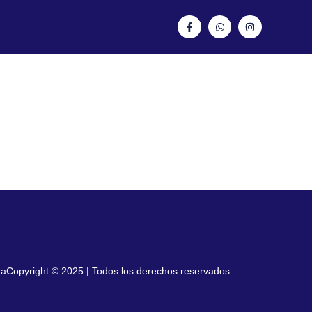
za
Copyright © 2025 | Todos los derechos reservados