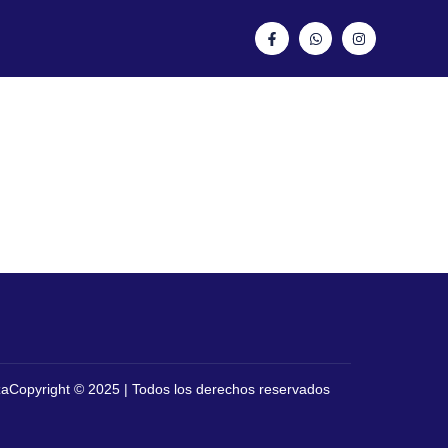
za
Copyright © 2025 | Todos los derechos reservados