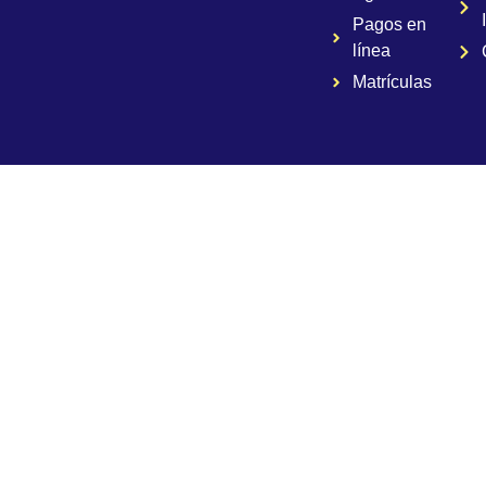
Pagos en
línea
Matrículas