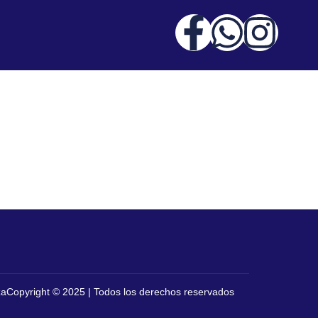
za
Copyright © 2025 | Todos los derechos reservados